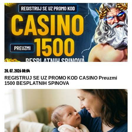
20. 07. 2026 08:04
REGISTRUJ SE UZ PROMO KOD CASINO Preuzmi
1500 BESPLATNIH SPINOVA