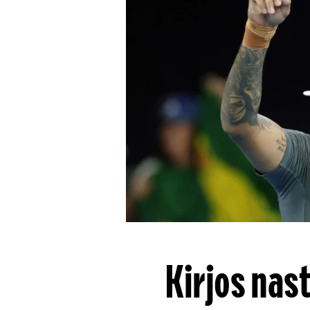
Kirjos nas