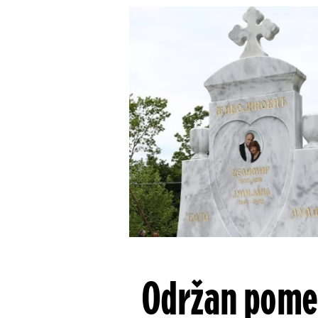
Održan pomen