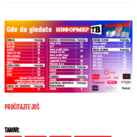
PROČITAJTE JOŠ
TAGOVI: