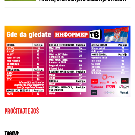
PROČITAJTE JOŠ
TAGOVI: