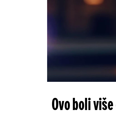
Ovo boli više