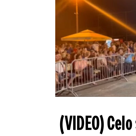
(VIDEO) Celo 