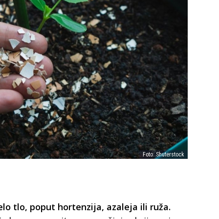
Foto: Shuterstock
lo tlo, poput hortenzija, azaleja ili ruža.