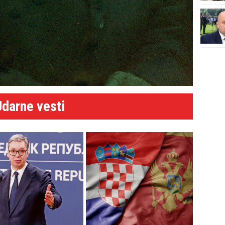
Udarne vesti