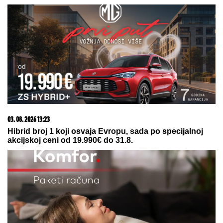
03. 08. 2026 13:23
Hibrid broj 1 koji osvaja Evropu, sada po specijalnoj
akcijskoj ceni od 19.990€ do 31.8.