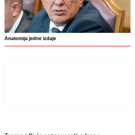
Anatomija jedne izdaje