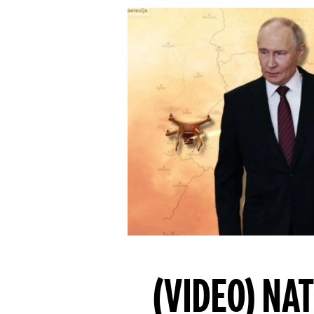
(VIDEO) NAT