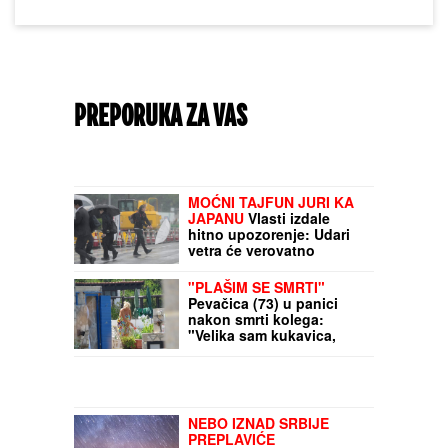
PREPORUKA ZA VAS
MOĆNI TAJFUN JURI KA
JAPANU
Vlasti izdale