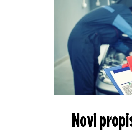
Novi propis