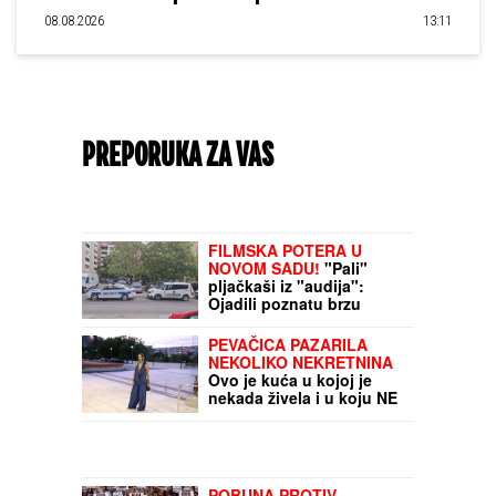
08.08.2026
13:11
PREPORUKA ZA VAS