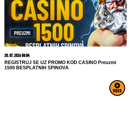
20. 07. 2026 08:04
REGISTRUJ SE UZ PROMO KOD CASINO Preuzmi
1500 BESPLATNIH SPINOVA
VIDEO