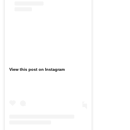
View this post on Instagram