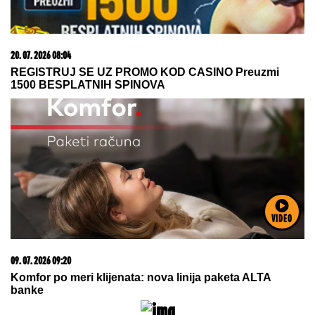
20. 07. 2026 08:04
REGISTRUJ SE UZ PROMO KOD CASINO Preuzmi
1500 BESPLATNIH SPINOVA
VIDEO
09. 07. 2026 09:20
Komfor po meri klijenata: nova linija paketa ALTA
banke