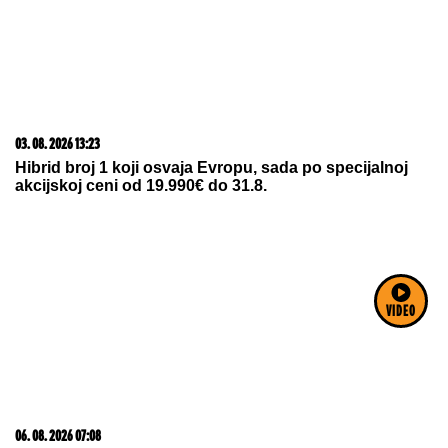
03. 08. 2026 13:23
Hibrid broj 1 koji osvaja Evropu, sada po specijalnoj
akcijskoj ceni od 19.990€ do 31.8.
VIDEO
06. 08. 2026 07:08