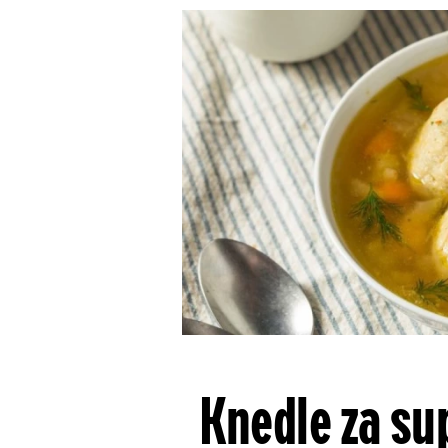
Knedle za su