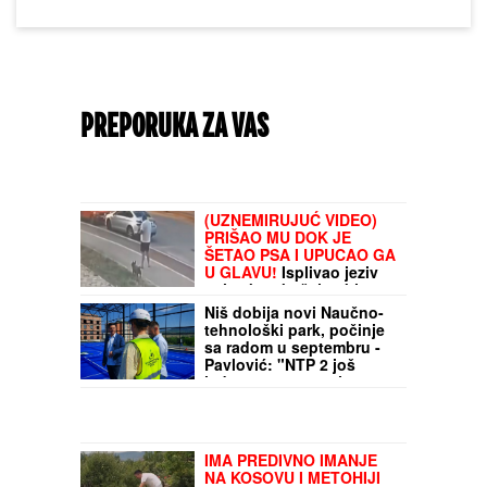
PREPORUKA ZA VAS
(UZNEMIRUJUĆ VIDEO)
PRIŠAO MU DOK JE