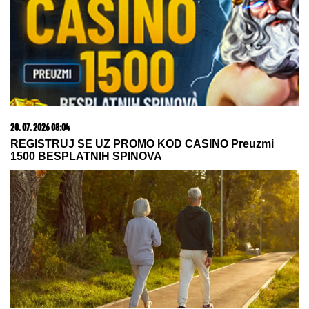
20. 07. 2026 08:04
REGISTRUJ SE UZ PROMO KOD CASINO Preuzmi
1500 BESPLATNIH SPINOVA