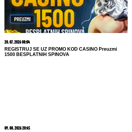
20. 07. 2026 08:04
REGISTRUJ SE UZ PROMO KOD CASINO Preuzmi
1500 BESPLATNIH SPINOVA
09. 08. 2026 20:45