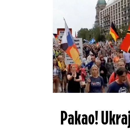
Pakao! Ukraj