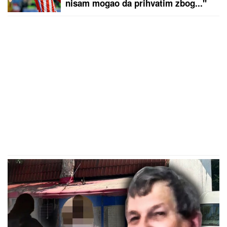
nisam mogao da prihvatim zbog..."