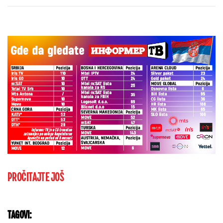
PROČITAJTE JOŠ
TAGOVI: